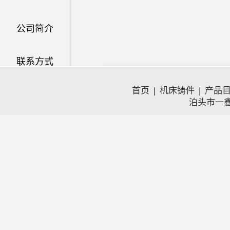
公司简介
联系方式
首页
|
机床铸件
|
产品
泊头市一鑫