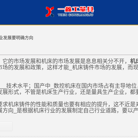
业发展要明确方向
，它的市场发展和机床的市场发展是息息相关分不开，
机
市场的发展和政策，这样才能_机床铸件市场的发展，而现
了__技术水平；国产中_数控机床在国内市场占有主导地
发展形式，不管是机床生产行业，还是量具生产企业，都
要求机床铸件的性能和质量也要有相应的提升，这不近是
展方向_是根据机床行业的发展制定自己行业道路，要以