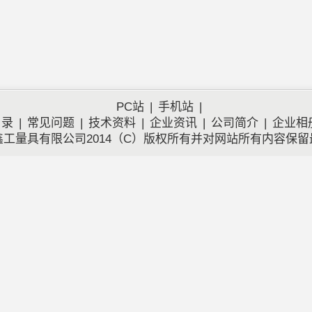
PC站
|
手机站
|
目录
|
常见问题
|
技术资料
|
企业资讯
|
公司简介
|
企业相
工量具有限公司2014（C）版权所有并对网站所有内容保