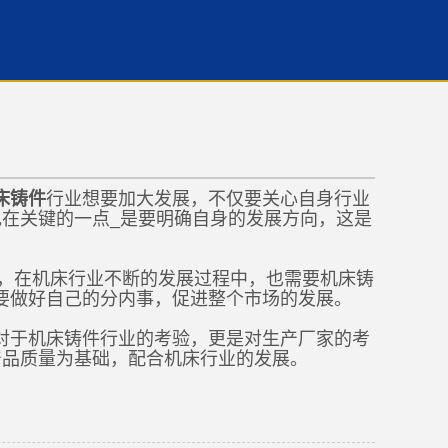
床铸件
行业想要加大发展，不仅要关心自身行业
在关键的一点_是要明确自身的发展方向，这是
位，在机床行业不断的发展过程中，也需要机床铸
要做好自己的分内事，促进整个市场的发展。
对于机床铸件行业的考验，更是对生产厂家的考
产品质量为基础，配合机床行业的发展。